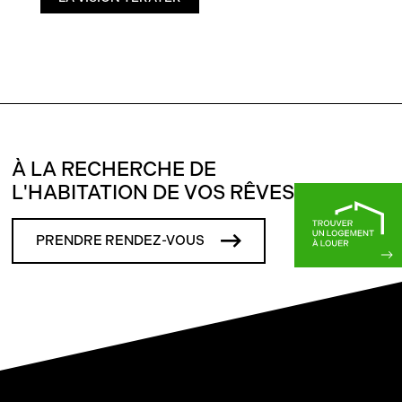
À LA RECHERCHE DE
L'HABITATION DE VOS RÊVES?
PRENDRE RENDEZ-VOUS