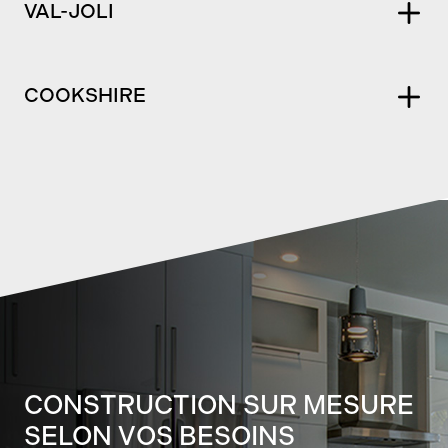
VAL-JOLI
COOKSHIRE
CONSTRUCTION SUR MESURE
SELON VOS BESOINS