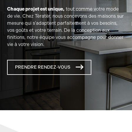
Chaque projet est unique,
tout comme votre mode
de vie. Chez Tèratèr, nous concevons des maisons sur
mesure qui s'adaptent parfaitement à vos besoins,
vos goûts et votre terrain. De la conception aux
finitions, notre équipe vous accompagne pour donner
vie à votre vision.
PRENDRE RENDEZ-VOUS