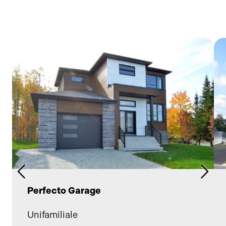
Perfecto Garage
Unifamiliale