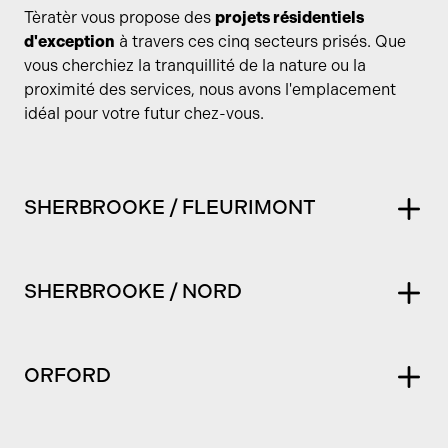
Tèratèr vous propose des
projets résidentiels
d'exception
à travers ces cinq secteurs prisés. Que
vous cherchiez la tranquillité de la nature ou la
proximité des services, nous avons l'emplacement
idéal pour votre futur chez-vous.
SHERBROOKE / FLEURIMONT
SHERBROOKE / NORD
ORFORD