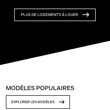
PLUS DE LOGEMENTS À LOUER
MODÈLES POPULAIRES
EXPLORER LES MODÈLES