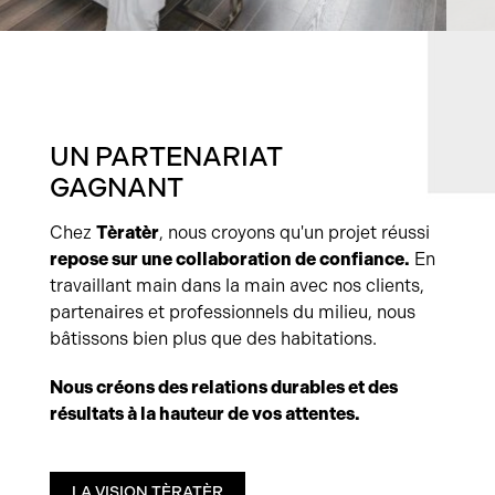
UN PARTENARIAT
GAGNANT
Chez
Tèratèr
, nous croyons qu'un projet réussi
repose sur une collaboration de confiance.
En
travaillant main dans la main avec nos clients,
partenaires et professionnels du milieu, nous
bâtissons bien plus que des habitations.
Nous créons des relations durables et des
résultats à la hauteur de vos attentes.
LA VISION TÈRATÈR