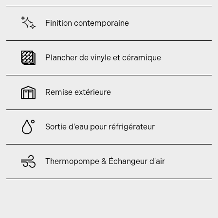
Finition contemporaine
Plancher de vinyle et céramique
Remise extérieure
Sortie d'eau pour réfrigérateur
Thermopompe & Échangeur d'air