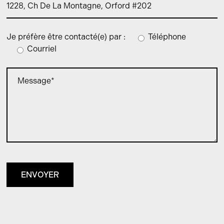
Je préfère être contacté(e) par :
Téléphone
Courriel