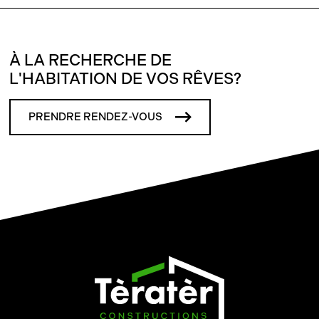
À LA RECHERCHE DE
L'HABITATION DE VOS RÊVES?
PRENDRE RENDEZ-VOUS