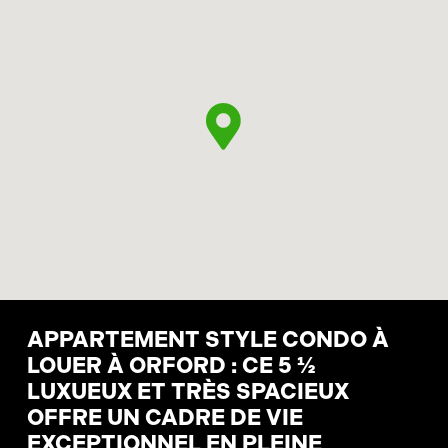
APPARTEMENT STYLE CONDO À
LOUER À ORFORD : CE 5 ½
LUXUEUX ET TRÈS SPACIEUX
OFFRE UN CADRE DE VIE
EXCEPTIONNEL EN PLEINE