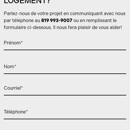
LOGEMENT?
Parlez-nous de votre projet en communiquant avec nous
par téléphone au
819 993-9007
ou en remplissant le
formulaire ci-dessous. Il nous fera plaisir de vous aider!