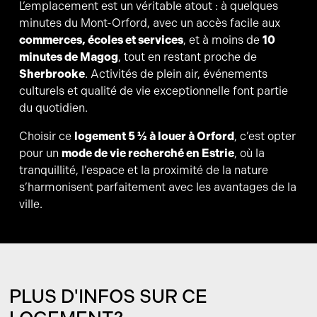
L’emplacement est un véritable atout : à quelques
minutes du Mont-Orford, avec un accès facile aux
commerces, écoles et services
, et à moins de
10
minutes de Magog
, tout en restant proche de
Sherbrooke
. Activités de plein air, événements
culturels et qualité de vie exceptionnelle font partie
du quotidien.
Choisir ce
logement 5 ½ à louer à Orford
, c’est opter
pour un
mode de vie recherché en Estrie
, où la
tranquillité, l’espace et la proximité de la nature
s’harmonisent parfaitement avec les avantages de la
ville.
PLUS D'INFOS SUR CE