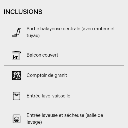
INCLUSIONS
Sortie balayeuse centrale (avec moteur et
tuyau)
Balcon couvert
Comptoir de granit
Entrée lave-vaisselle
Entrée laveuse et sécheuse (salle de
lavage)