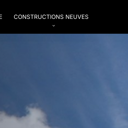
E
CONSTRUCTIONS NEUVES