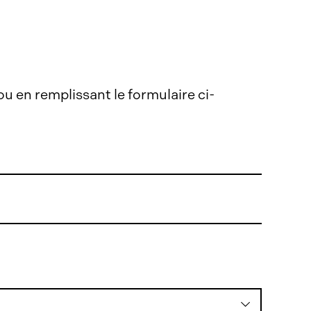
 en remplissant le formulaire ci-
