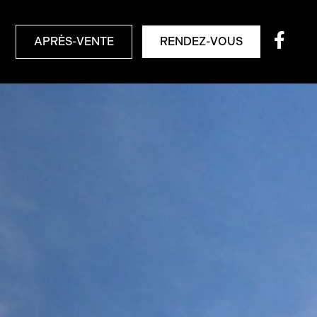
APRÈS-VENTE
RENDEZ-VOUS