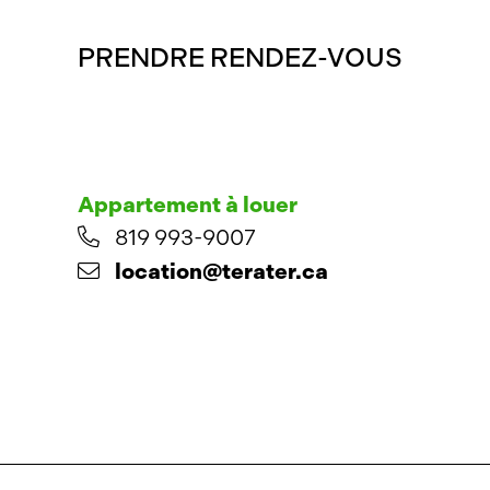
PRENDRE RENDEZ-VOUS
Appartement à louer
819 993-9007
location@terater.ca