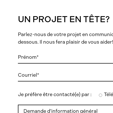
UN PROJET EN TÊTE?
Parlez-nous de votre projet en communiq
dessous. Il nous fera plaisir de vous aider
Je préfère être contacté(e) par :
Tél