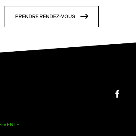
PRENDRE RENDEZ-VOUS
S-VENTE