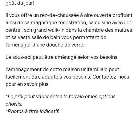
goût du jour!
Il vous offre un rez-de-chaussée à aire ouverte profitant
ainsi de sa magnifique fenestration, sa cuisine avec îlot
central, son grand walk-in dans la chambre des maîtres
et sa vaste salle de bain vous permettant de
l’aménager d’une douche de verre.
Le sous-sol peut être aménagé selon vos besoins.
L’aménagement de cette maison unifamiliale peut
facilement être adapté à vos besoins. Contactez-nous
pour en savoir plus.
*Le prix peut varier selon le terrain et les options
choisis.
*Photos à titre indicatif.