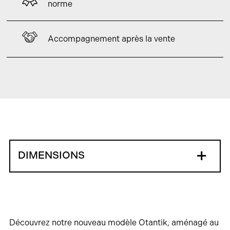
norme
Accompagnement après la vente
DIMENSIONS
Découvrez notre nouveau modèle Otantik, aménagé au