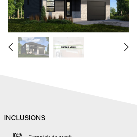
INCLUSIONS