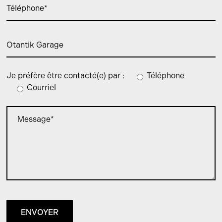
Je préfère être contacté(e) par :
Téléphone
Courriel