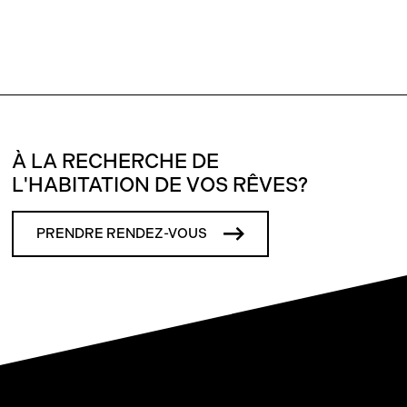
À LA RECHERCHE DE
L'HABITATION DE VOS RÊVES?
PRENDRE RENDEZ-VOUS