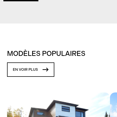
MODÈLES POPULAIRES
EN VOIR PLUS