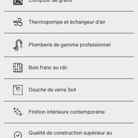
Comptoir de granit
Thermopompe et échangeur d’air
Plomberie de gamme professionnel
Bois franc au rdc
Douche de verre 3x4
Finition intérieure contemporaine
Qualité de construction supérieur au