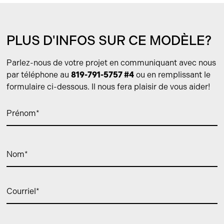
PLUS D'INFOS SUR CE MODÈLE?
Parlez-nous de votre projet en communiquant avec nous
par téléphone au
819-791-5757 #4
ou en remplissant le
formulaire ci-dessous. Il nous fera plaisir de vous aider!